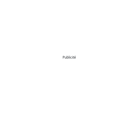
Publicité