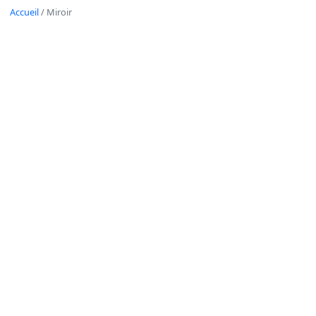
Accueil
/
Miroir