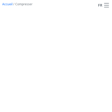
Accueil
/
Compresser
FR