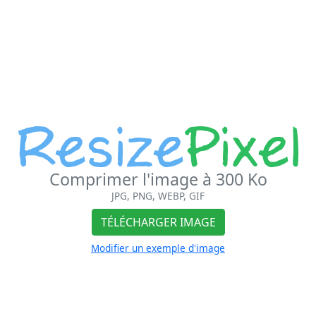
Comprimer l'image à 300 Ko
JPG, PNG, WEBP, GIF
TÉLÉCHARGER IMAGE
Modifier un exemple d'image