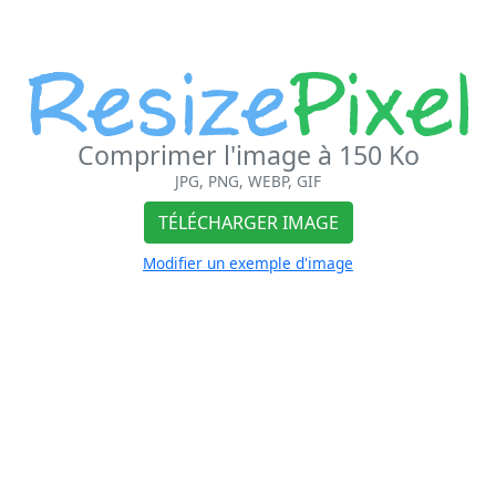
Comprimer l'image à 150 Ko
JPG, PNG, WEBP, GIF
TÉLÉCHARGER IMAGE
Modifier un exemple d'image