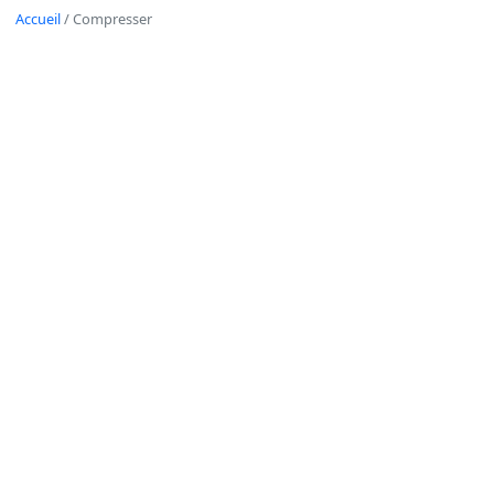
Accueil
/
Compresser