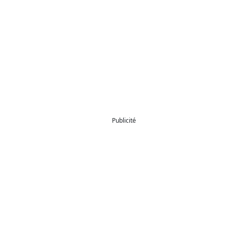
Publicité