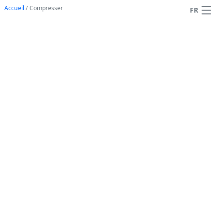
Accueil
/
Compresser
FR