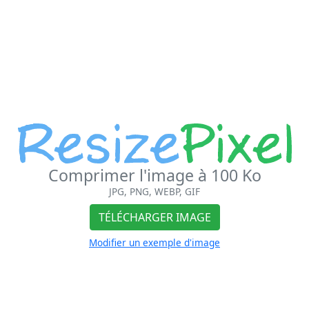
Comprimer l'image à 100 Ko
JPG, PNG, WEBP, GIF
TÉLÉCHARGER IMAGE
Modifier un exemple d'image