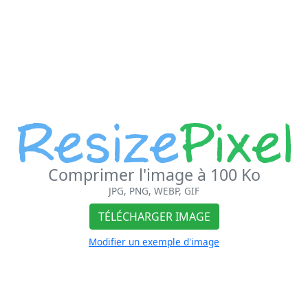
Comprimer l'image à 100 Ko
JPG, PNG, WEBP, GIF
TÉLÉCHARGER IMAGE
Modifier un exemple d'image