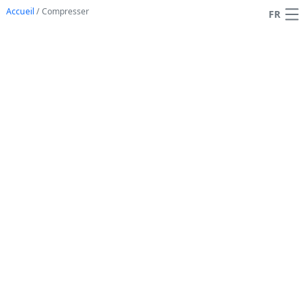
Accueil
/
Compresser
FR