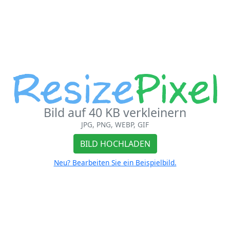
Bild auf 40 KB verkleinern
JPG, PNG, WEBP, GIF
BILD HOCHLADEN
Neu? Bearbeiten Sie ein Beispielbild.