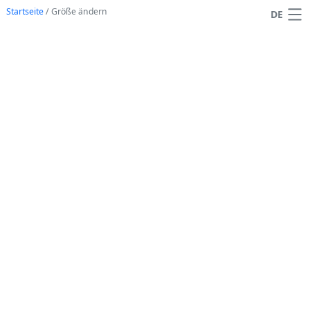
Startseite
/
Größe ändern
DE