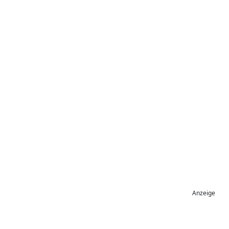
Anzeige