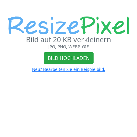
Bild auf 20 KB verkleinern
JPG, PNG, WEBP, GIF
BILD HOCHLADEN
Neu? Bearbeiten Sie ein Beispielbild.