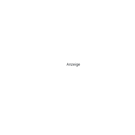
Anzeige