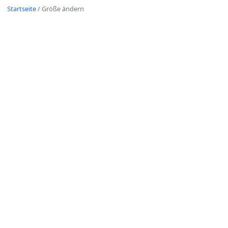
Startseite
/
Größe ändern