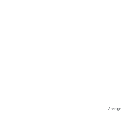
Anzeige