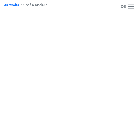
Startseite
/
Größe ändern
DE