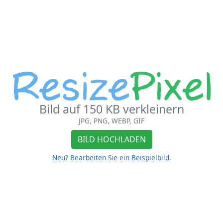
Bild auf 150 KB verkleinern
JPG, PNG, WEBP, GIF
BILD HOCHLADEN
Neu? Bearbeiten Sie ein Beispielbild.