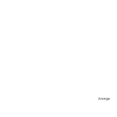
Anzeige