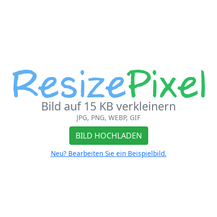
Bild auf 15 KB verkleinern
JPG, PNG, WEBP, GIF
BILD HOCHLADEN
Neu? Bearbeiten Sie ein Beispielbild.