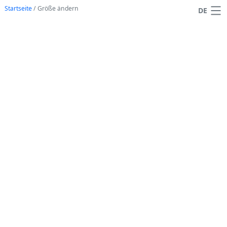
Startseite
/
Größe ändern
DE