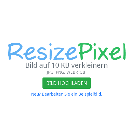
Bild auf 10 KB verkleinern
JPG, PNG, WEBP, GIF
BILD HOCHLADEN
Neu? Bearbeiten Sie ein Beispielbild.