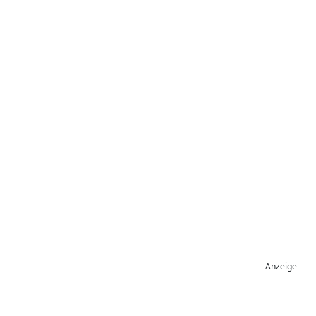
Anzeige