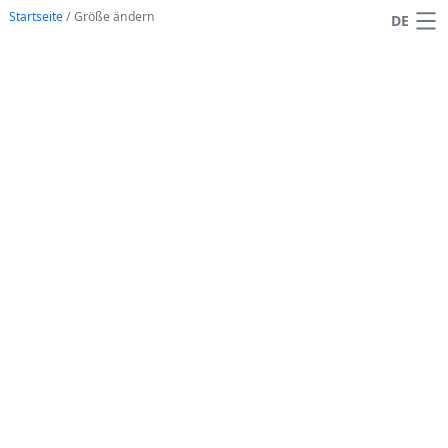
Startseite
/
Größe ändern
DE