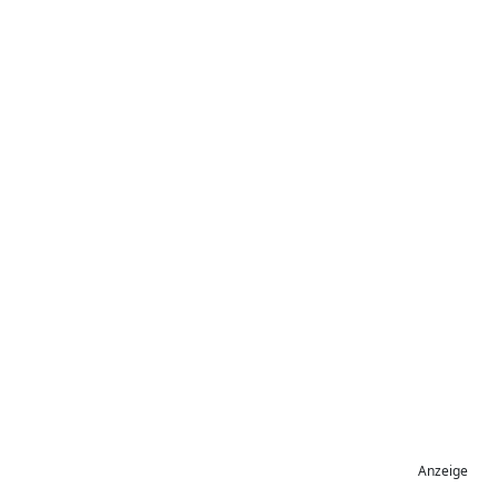
Anzeige