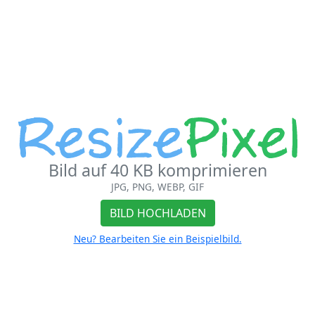
Bild auf 40 KB komprimieren
JPG, PNG, WEBP, GIF
BILD HOCHLADEN
Neu? Bearbeiten Sie ein Beispielbild.