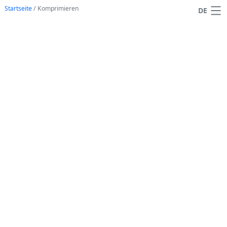
Startseite
/
Komprimieren
DE