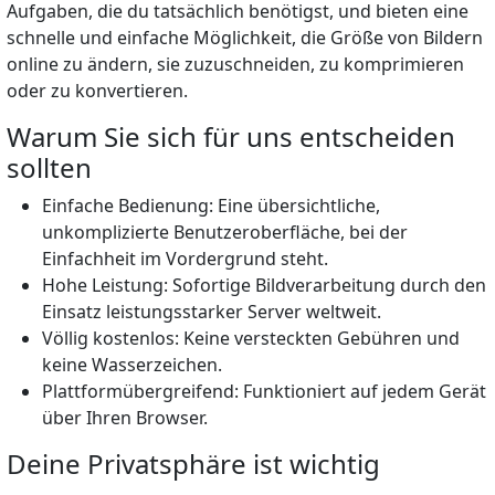
Aufgaben, die du tatsächlich benötigst, und bieten eine
schnelle und einfache Möglichkeit, die Größe von Bildern
online zu ändern, sie zuzuschneiden, zu komprimieren
oder zu konvertieren.
Warum Sie sich für uns entscheiden
sollten
Einfache Bedienung: Eine übersichtliche,
unkomplizierte Benutzeroberfläche, bei der
Einfachheit im Vordergrund steht.
Hohe Leistung: Sofortige Bildverarbeitung durch den
Einsatz leistungsstarker Server weltweit.
Völlig kostenlos: Keine versteckten Gebühren und
keine Wasserzeichen.
Plattformübergreifend: Funktioniert auf jedem Gerät
über Ihren Browser.
Deine Privatsphäre ist wichtig