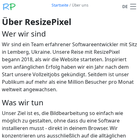
Startseite
/
Über uns
DE
Über ResizePixel
Wer wir sind
Wir sind ein Team erfahrener Softwareentwickler mit Sitz
in Lemberg, Ukraine. Unsere Reise mit ResizePixel
begann 2018, als wir die Website starteten. Inspiriert
vom anfänglichen Erfolg haben wir ein Jahr nach dem
Start unsere Vollzeitjobs gekündigt. Seitdem ist unser
Publikum auf mehr als eine Million Besucher pro Monat
weltweit angewachsen.
Was wir tun
Unser Ziel ist es, die Bildbearbeitung so einfach wie
möglich zu gestalten, ohne dass du eine Software
installieren musst - direkt in deinem Browser. Wir
konzentrieren uns ausschließlich auf die alltäglichen