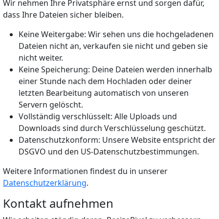
Wir nehmen Ihre Privatsphäre ernst und sorgen dafür,
dass Ihre Dateien sicher bleiben.
Keine Weitergabe: Wir sehen uns die hochgeladenen
Dateien nicht an, verkaufen sie nicht und geben sie
nicht weiter.
Keine Speicherung: Deine Dateien werden innerhalb
einer Stunde nach dem Hochladen oder deiner
letzten Bearbeitung automatisch von unseren
Servern gelöscht.
Vollständig verschlüsselt: Alle Uploads und
Downloads sind durch Verschlüsselung geschützt.
Datenschutzkonform: Unsere Website entspricht der
DSGVO und den US-Datenschutzbestimmungen.
Weitere Informationen findest du in unserer
Datenschutzerklärung
.
Kontakt aufnehmen