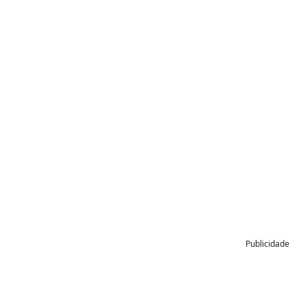
Publicidade