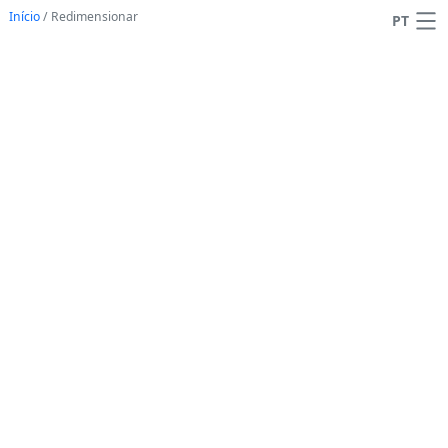
Início
/
Redimensionar
PT