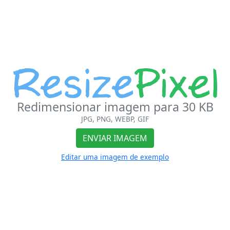
Redimensionar imagem para 30 KB
JPG, PNG, WEBP, GIF
ENVIAR IMAGEM
Editar uma imagem de exemplo