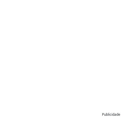
Publicidade