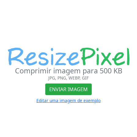
Comprimir imagem para 500 KB
JPG, PNG, WEBP, GIF
ENVIAR IMAGEM
Editar uma imagem de exemplo