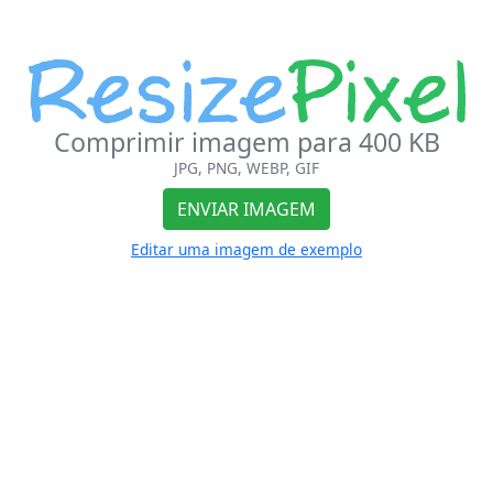
Comprimir imagem para 400 KB
JPG, PNG, WEBP, GIF
ENVIAR IMAGEM
Editar uma imagem de exemplo