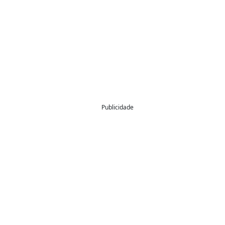
Publicidade