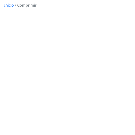
Início
/
Comprimir