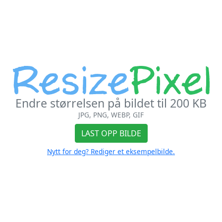
Endre størrelsen på bildet til 200 KB
JPG, PNG, WEBP, GIF
LAST OPP BILDE
Nytt for deg? Rediger et eksempelbilde.