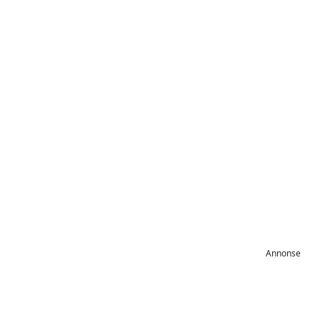
Annonse