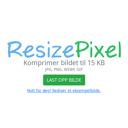
Komprimer bildet til 15 KB
JPG, PNG, WEBP, GIF
LAST OPP BILDE
Nytt for deg? Rediger et eksempelbilde.