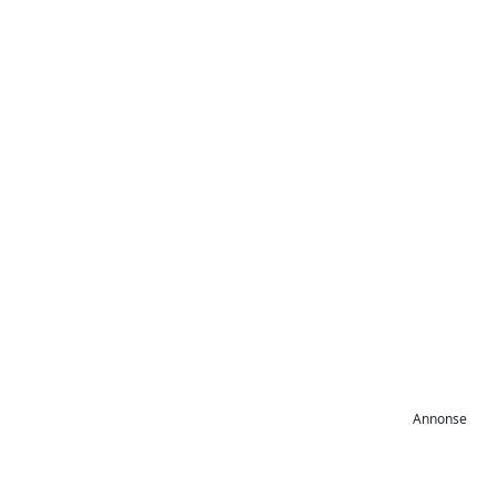
Annonse