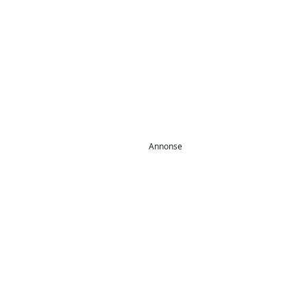
Annonse