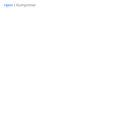
Hjem
/
Komprimer