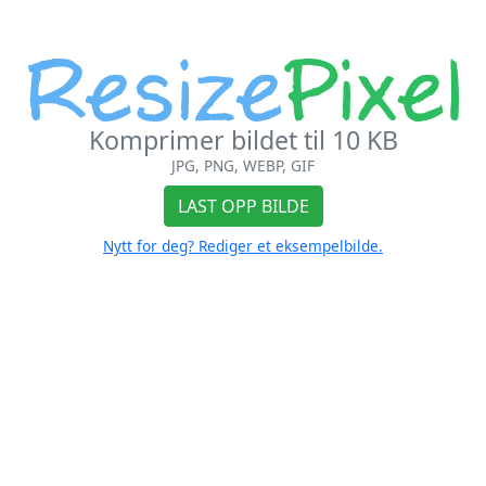
Komprimer bildet til 10 KB
JPG, PNG, WEBP, GIF
LAST OPP BILDE
Nytt for deg? Rediger et eksempelbilde.