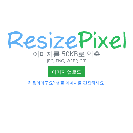
이미지를 50KB로 압축
JPG, PNG, WEBP, GIF
이미지 업로드
처음이라구요? 샘플 이미지를 편집하세요.