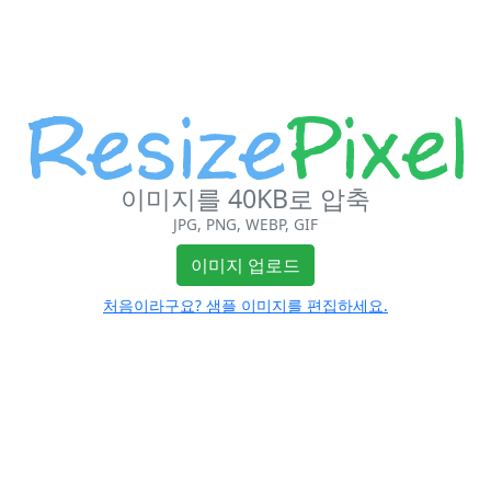
이미지를 40KB로 압축
JPG, PNG, WEBP, GIF
이미지 업로드
처음이라구요? 샘플 이미지를 편집하세요.