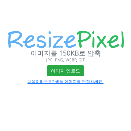
이미지를 150KB로 압축
JPG, PNG, WEBP, GIF
이미지 업로드
처음이라구요? 샘플 이미지를 편집하세요.