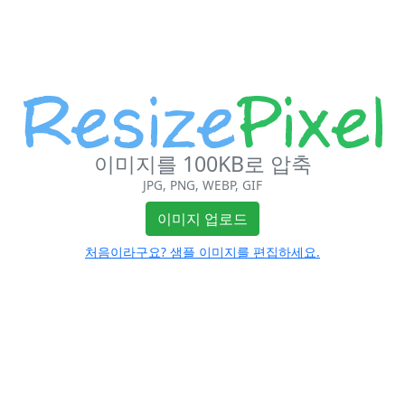
이미지를 100KB로 압축
JPG, PNG, WEBP, GIF
이미지 업로드
처음이라구요? 샘플 이미지를 편집하세요.