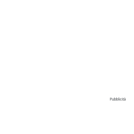
Pubblicità