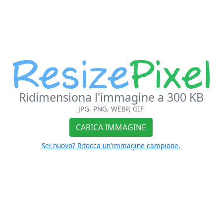
Ridimensiona l'immagine a 300 KB
JPG, PNG, WEBP, GIF
CARICA IMMAGINE
Sei nuovo? Ritocca un'immagine campione.