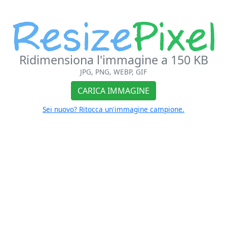
Ridimensiona l'immagine a 150 KB
JPG, PNG, WEBP, GIF
CARICA IMMAGINE
Sei nuovo? Ritocca un'immagine campione.