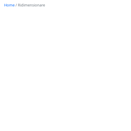
Home
/
Ridimensionare