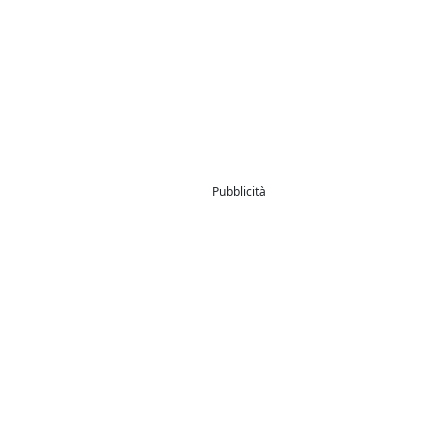
Pubblicità