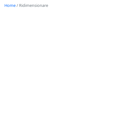
Home
/
Ridimensionare