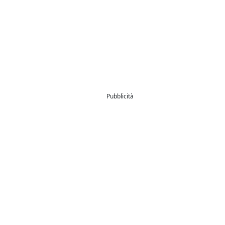
Pubblicità