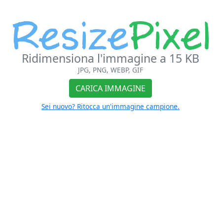
Ridimensiona l'immagine a 15 KB
JPG, PNG, WEBP, GIF
CARICA IMMAGINE
Sei nuovo? Ritocca un'immagine campione.