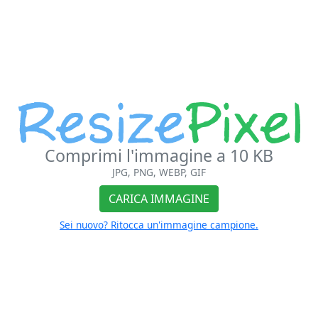
Comprimi l'immagine a 10 KB
JPG, PNG, WEBP, GIF
CARICA IMMAGINE
Sei nuovo? Ritocca un'immagine campione.