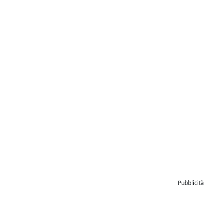
Pubblicità