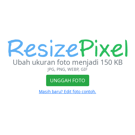
Ubah ukuran foto menjadi 150 KB
JPG, PNG, WEBP, GIF
UNGGAH FOTO
Masih baru? Edit foto contoh.