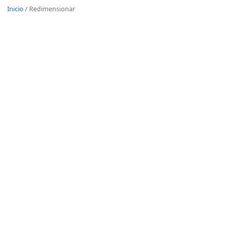
Inicio
/
Redimensionar