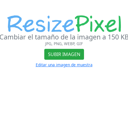
Cambiar el tamaño de la imagen a 150 K
JPG, PNG, WEBP, GIF
SUBIR IMAGEN
Editar una imagen de muestra