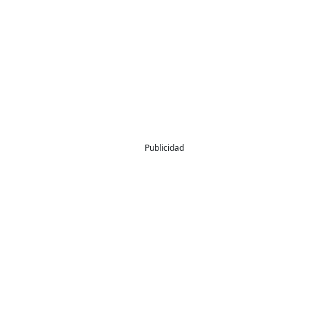
Publicidad