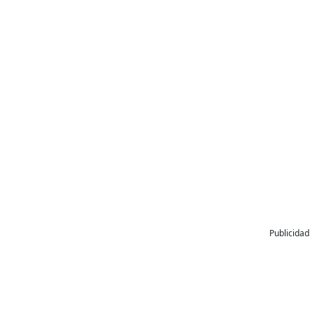
Publicidad