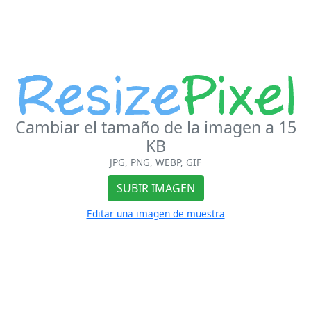
Cambiar el tamaño de la imagen a 15
KB
JPG, PNG, WEBP, GIF
SUBIR IMAGEN
Editar una imagen de muestra