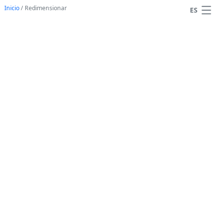
Inicio
/
Redimensionar
ES